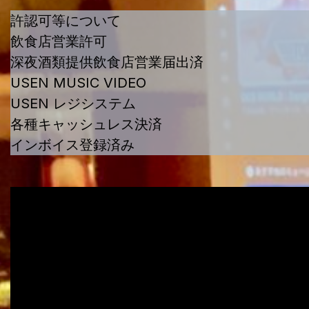
許認可等について
飲食店営業許可
深夜酒類提供飲食店営業届出済
USEN MUSIC VIDEO
USEN レジシステム
各種キャッシュレス決済
インボイス登録済み